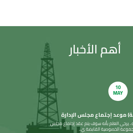
أهم الأخبار
10
MAY
) موعد إجتماع مجلس الإدارة
اه ، يرجى العلم بأنه سوف يتم عقد إجتماع مجلس
جموعة الخصوصية القابضة ي..