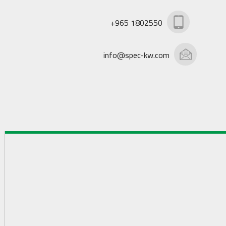
+965 1802550
info@spec-kw.com