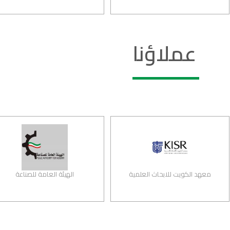
عملاؤنا
معهد الكويت للابحاث العلمية
الهيئة العامة للصناعة