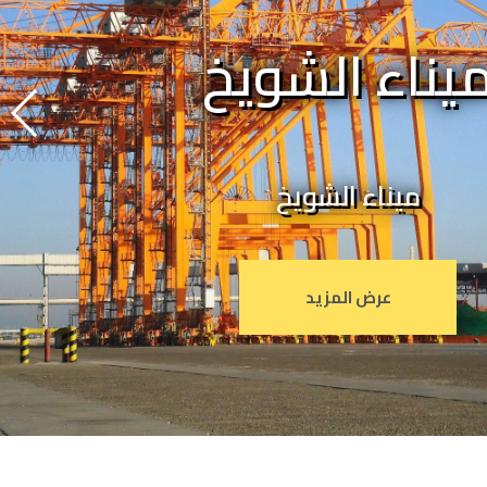
يناء الشويخ
ميناء الشويخ