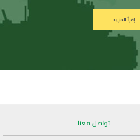
تواصل معنا