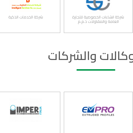
شركة انشاءات الخصوصية للتجارة
شركة الخدمات الذكية
العامة والمقاولات ذ.م.م
وكالات والشركات