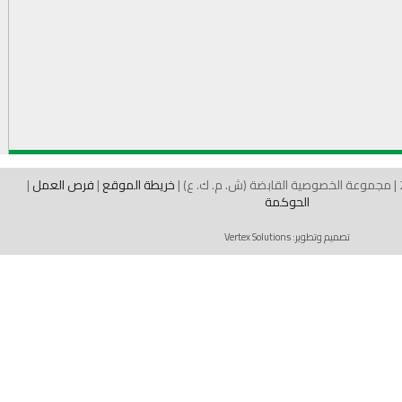
خريطة الموقع
|
فرص العمل
|
الحوكمة
تصميم وتطوير:
Vertex Solutions