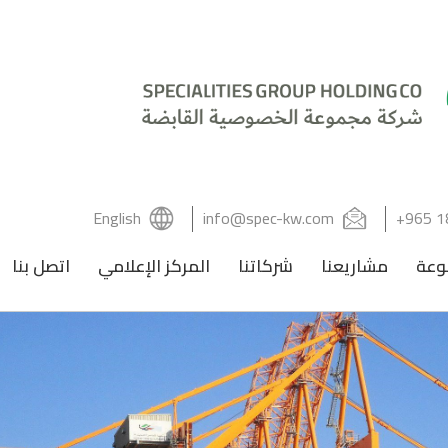
English
info@spec-kw.com
+965 1
وعة
مشاريعنا
شركاتنا
المركز الإعلامي
اتصل بنا