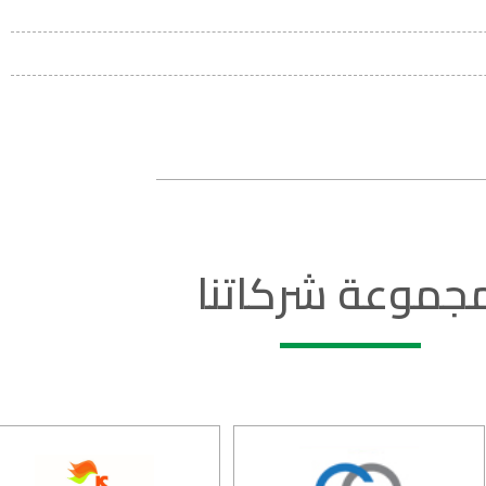
جموعة شركاتنا