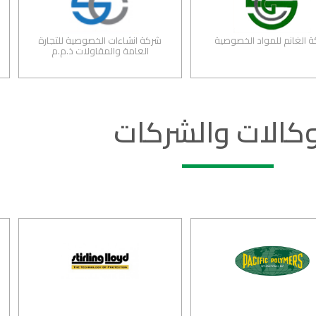
شركة الغانم للمواد الخصوصية
شركة انشاءات الخصوصية للتجارة
العامة والمقاولات ذ.م.م
وكالات والشركات