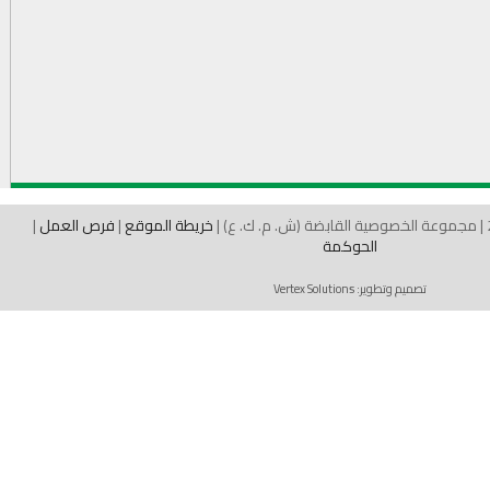
خريطة الموقع
|
فرص العمل
|
الحوكمة
تصميم وتطوير:
Vertex Solutions