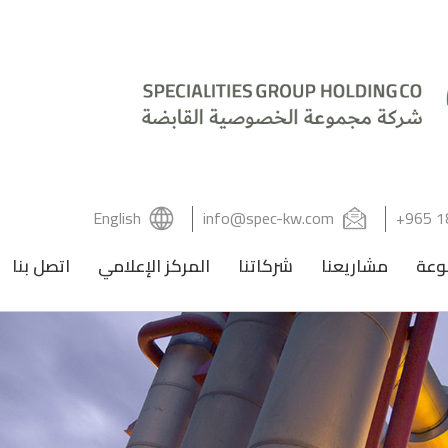
English
info@spec-kw.com
+965 1
وعة
مشاريعنا
شركاتنا
المركز الإعلامي
اتصل بنا