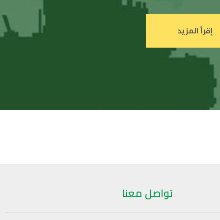
تواصل معنا