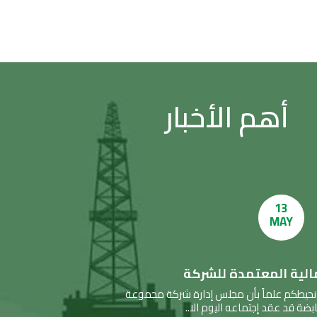
أهم الأخبار
13
MAY
مالية المعتمدة للشركة
، نحيطكم علماً بأن مجلس إدارة شركة مجموعة
ضة قد عقد إجتماعه اليوم الا..