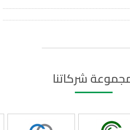
جموعة شركاتنا