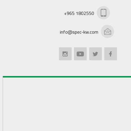
+965 1802550
info@spec-kw.com